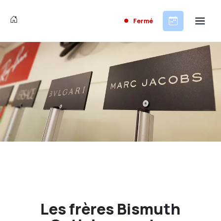
Fermé
Les frères Bismuth