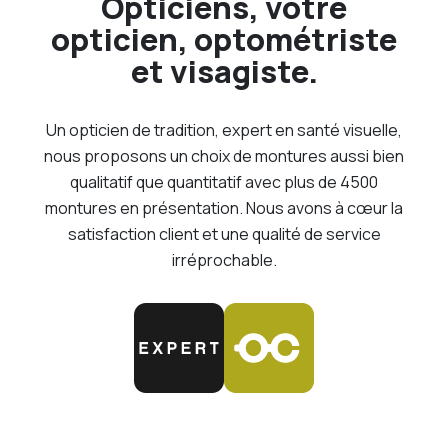
Opticiens, votre
opticien, optométriste
et visagiste.
Un opticien de tradition, expert en santé visuelle,
nous proposons un choix de montures aussi bien
qualitatif que quantitatif avec plus de 4500
montures en présentation. Nous avons à cœur la
satisfaction client et une qualité de service
irréprochable.