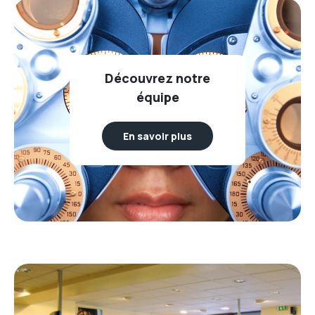
Découvrez notre
équipe
En savoir plus