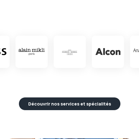
Découvrir nos services et spécialités