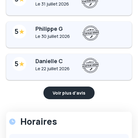
Le
31 juillet 2026
Philippe G
5
Le
30 juillet 2026
Danielle C
5
Le
22 juillet 2026
Voir plus d'avis
Horaires