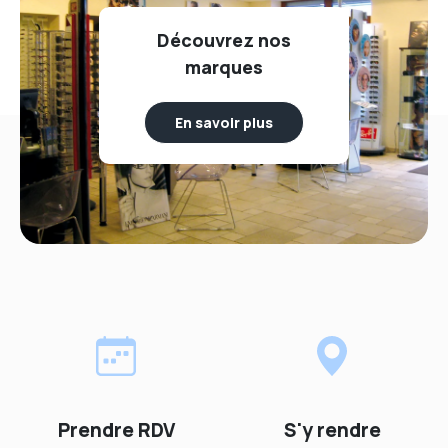
Découvrez nos
marques
En savoir plus
Prendre RDV
S'y rendre