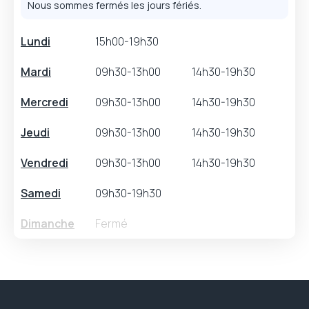
Nous sommes fermés les jours fériés.
Lundi
15h00-19h30
Mardi
09h30-13h00
14h30-19h30
Mercredi
09h30-13h00
14h30-19h30
Jeudi
09h30-13h00
14h30-19h30
Vendredi
09h30-13h00
14h30-19h30
Samedi
09h30-19h30
Dimanche
Fermé