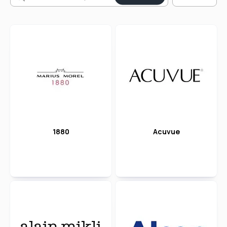
1880
Acuvue