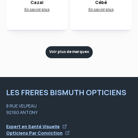
Cazal
Cébé
En savoir plus
En savoir plus
Voir plus de marques
LES FRERES BISMUTH OPTICIENS
8 RUE VELPEAU
92160 ANTONY
Expert en Santé Visuelle
Opticiens Par Conviction