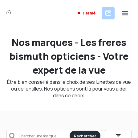
Fermé
Nos marques - Les freres
bismuth opticiens - Votre
expert de la vue
Être bien conseillé dans le choix de ses lunettes de vue
ou de lentilles. Nos opticiens sont là pour vous aider
dans ce choix.
Rechercher