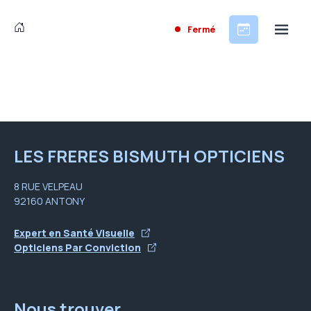
Fermé
LES FRERES BISMUTH OPTICIENS
8 RUE VELPEAU
92160 ANTONY
Expert en Santé Visuelle
Opticiens Par Conviction
Nous trouver