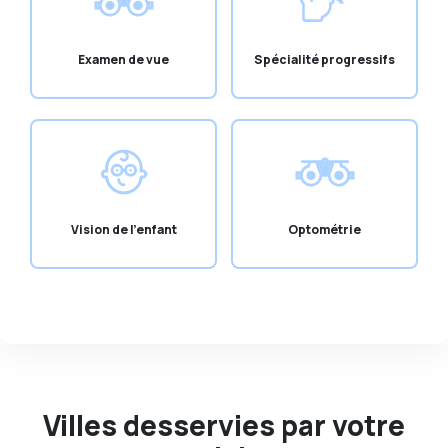
Examen de vue
Spécialité progressifs
Vision de l'enfant
Optométrie
Villes desservies par votre