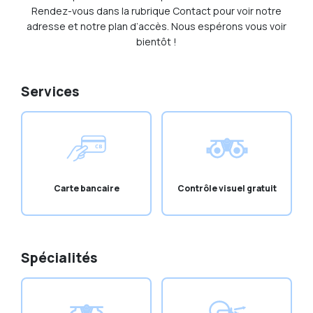
Rendez-vous dans la rubrique Contact pour voir notre
adresse et notre plan d’accès. Nous espérons vous voir
bientôt !
Services
Carte bancaire
Contrôle visuel gratuit
Spécialités