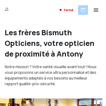
Fermé
Les frères Bismuth
Opticiens, votre opticien
de proximité à Antony
Notre mission ? Votre santé visuelle avant tout ! Nous
vous proposons un service ultra personnalisé et des
équipements adaptés à vos besoins au meilleur
rapport qualité-prix-sécurité.