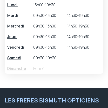
Lundi
15h00-19h30
Mardi
09h30-13h00
14h30-19h30
Mercredi
09h30-13h00
14h30-19h30
Jeudi
09h30-13h00
14h30-19h30
Vendredi
09h30-13h00
14h30-19h30
Samedi
09h30-19h30
Dimanche
Fermé
LES FRERES BISMUTH OPTICIENS