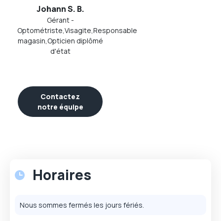
Johann S. B.
Gérant -
Optométriste,Visagite,Responsable
magasin,Opticien diplômé
d'état
Contactez
notre équipe
Horaires
Nous sommes fermés les jours fériés.