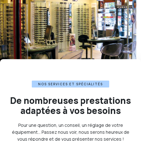
NOS SERVICES ET SPÉCIALITÉS
De nombreuses prestations
adaptées à vos besoins
Pour une question, un conseil, un réglage de votre
équipement… Passez nous voir, nous serons heureux de
vous répondre et de vous présenter nos services !