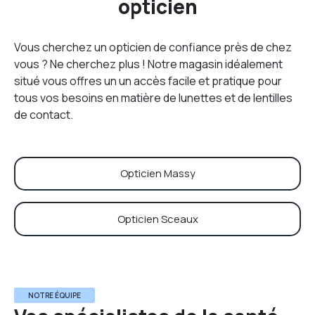
opticien
Vous cherchez un opticien de confiance près de chez
vous ? Ne cherchez plus ! Notre magasin idéalement
situé vous offres un un accès facile et pratique pour
tous vos besoins en matière de lunettes et de lentilles
de contact.
Opticien Massy
Opticien Sceaux
NOTRE ÉQUIPE