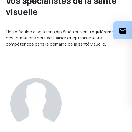
Vos spécialistes de la santé
visuelle
Notre équipe d'opticiens diplômés suivent régulièrement
des formations pour actualiser et optimiser leurs
compétences dans le domaine de la santé visuelle.