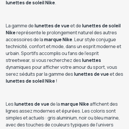
lunettes de soleil
Nike
.
La gamme de
lunettes de vue
et de
lunettes de soleil
Nike
représente le prolongement naturel des autres
accessoires de la
marque Nike
. Leur style conjugue
technicité, confort et mode, dans un esprit moderne et
urbain. Sportifs accomplis ou fans de l’esprit
streetwear, si vous recherchez des
lunettes
dynamiques pour afficher votre amour du sport, vous
serez séduits par la gamme des
lunettes de vue
et des
lunettes de soleil Nike
!
Les
lunettes de vue
de la
marque Nike
affichent des
lignes assez modernes et épurées. Les coloris sont
simples et actuels : gris aluminium, noir ou bleu marine,
avec des touches de couleurs typiques de l’univers