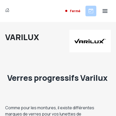
Fermé
VARILUX
Verres progressifs Varilux
Comme pour les montures, il existe différentes
marques de verres pour vos lunettes de